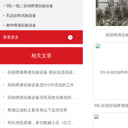
50L一拖二自动啤酒实验设备
乳品饮料试验设备
教学啤酒实验设备
高校啤酒实
查看更多
相关文章
高校啤酒果酒实验设备-更好促进高校毕业生就业
高校啤酒实验设备进行CIP清洗的工作流程
高校啤酒实验设备深受高校实验室的欢迎
50L自动控温啤酒
果酒过滤机主要具有以下这些优势
对比传统蒸馏，多功能威士忌（白兰地）蒸馏一体机优势。