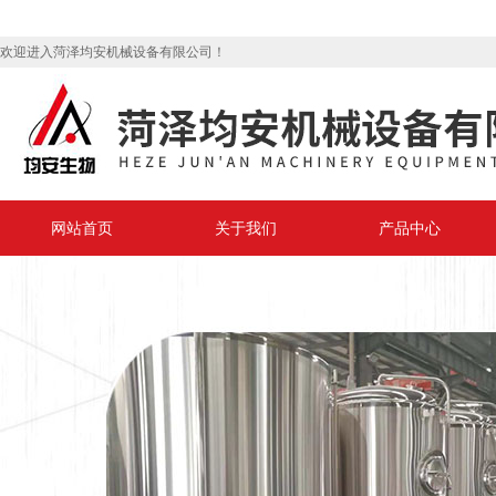
欢迎进入菏泽均安机械设备有限公司！
网站首页
关于我们
产品中心