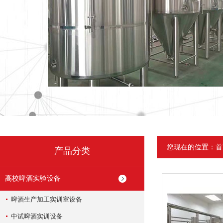
您现在的位置：
首
产品分类
高校啤酒实验设备
啤酒生产加工实训室设备
中试啤酒实训设备