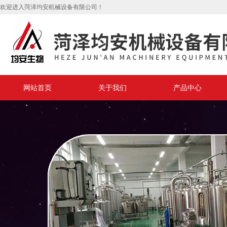
欢迎进入菏泽均安机械设备有限公司！
网站首页
关于我们
产品中心