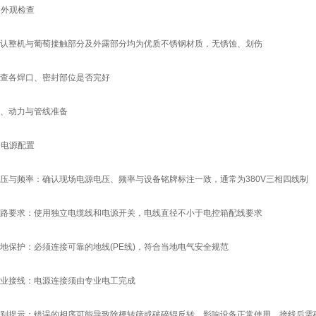
 外观检查
整机与葡萄接触部分及外露部分均为优质不锈钢材质，无锈蚀、划伤
各焊口、密封部位是否完好
动力与管线准备
 电源配置
与频率：确认现场电源电压、频率与设备铭牌标注一致，通常为380V三相四线制
要求：使用独立电缆线和电源开关，电线直径不小于电控箱配线要求
护：必须连接可靠的地线(PE线)，符合当地电气安全规范
接线：电源连接须由专业电工完成
提示：错误的相序可能导致除梗转筛或破碎辊反转，影响设备正常使用。接线后需