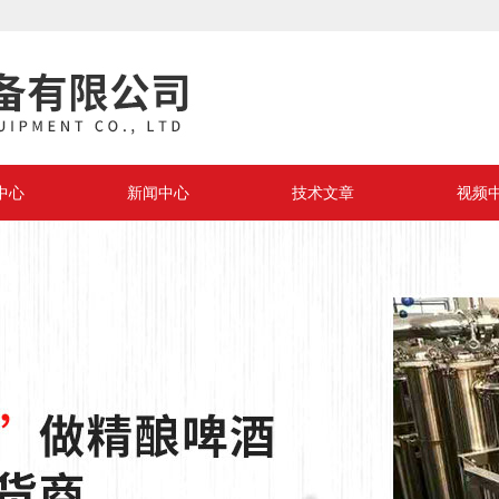
中心
新闻中心
技术文章
视频