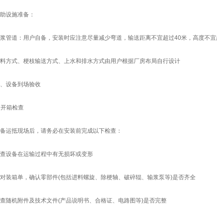
设施准备：
管道：用户自备，安装时应注意尽量减少弯道，输送距离不宜超过40米，高度不宜超
方式、梗枝输送方式、上水和排水方式由用户根据厂房布局自行设计
设备到场验收
 开箱检查
运抵现场后，请务必在安装前完成以下检查：
设备在运输过程中有无损坏或变形
装箱单，确认零部件(包括进料螺旋、除梗轴、破碎辊、输浆泵等)是否齐全
随机附件及技术文件(产品说明书、合格证、电路图等)是否完整