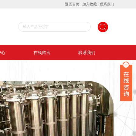
返回首页
|
加入收藏
|
联系我们
中心
在线留言
联系我们