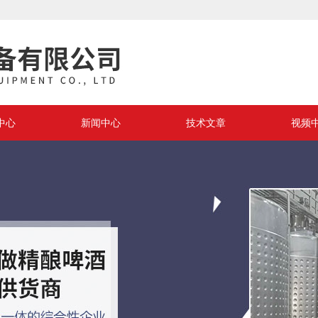
中心
新闻中心
技术文章
视频