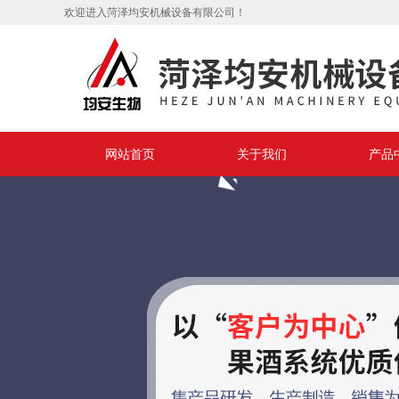
欢迎进入菏泽均安机械设备有限公司！
网站首页
关于我们
产品