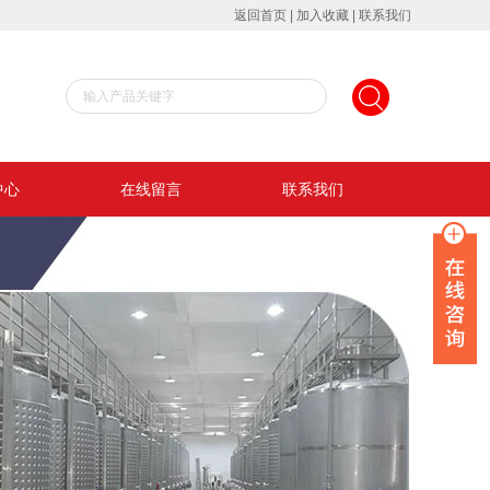
返回首页
|
加入收藏
|
联系我们
中心
在线留言
联系我们