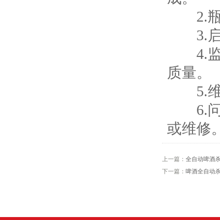
2.瓶
3.启
4.监
质量。
5.维
6.问
或维修
上一篇：
全自动啤酒
下一篇：
啤酒全自动