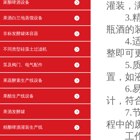
家酿啤酒设备
灌装，
3.精
果酒白兰地蒸馏设备
瓶酒的
非标发酵罐体容器
4.适
不同类型硅藻土过滤机
整即可
5.质
泵及阀门、电气配件
置，如
果蔬酵素生产线设备
6.易
果醋生产线设备
计，符
7.节
果酒发酵罐
程中的
精酿啤酒灌装生产线
工作