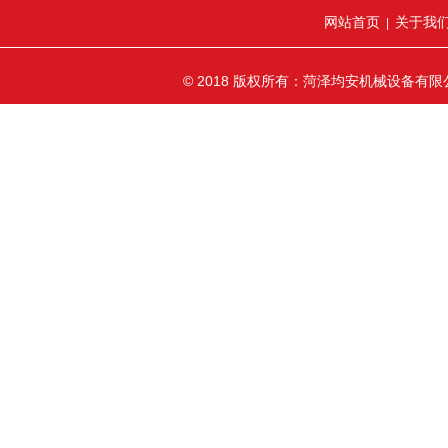
网站首页
关于我
|
© 2018 版权所有：菏泽均安机械设备有