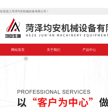
欢迎进入菏泽均安机械设备有限公司！
网站首页
关于我们
产品中心