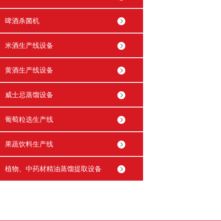
啤酒杀菌机
米酒生产线设备
黄酒生产线设备
威士忌蒸馏设备
葡萄粒选生产线
果蔬饮料生产线
植物、中药材精油蒸馏提取设备