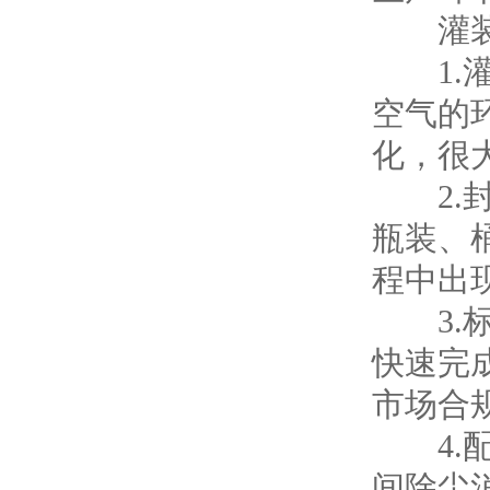
灌装包
1.灌
空气的
化，很
2.封
瓶装、
程中出
3.标
快速完
市场合
4.配
间除尘