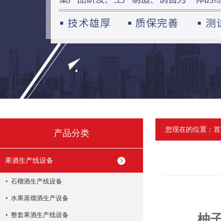
您现在的位置：
首
产品分类
果酒生产线设备
石榴酒生产线设备
水果蒸馏酒生产设备
整套果酒生产线设备
柚