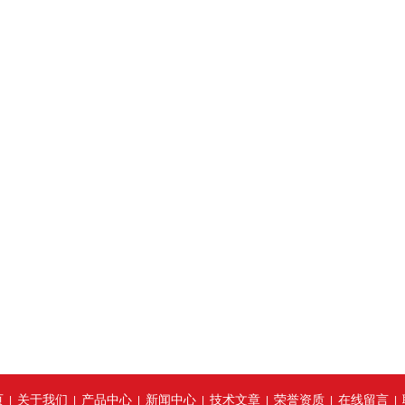
页
关于我们
产品中心
新闻中心
技术文章
荣誉资质
在线留言
|
|
|
|
|
|
|