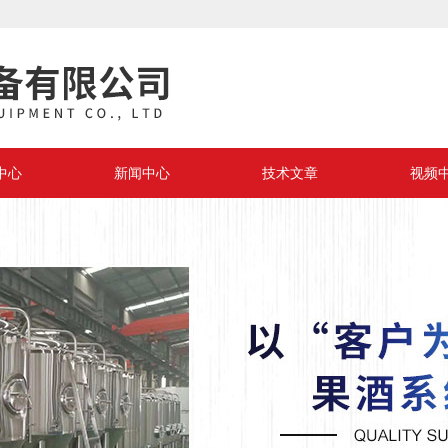
中心
新闻中心
技术文章
视频