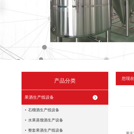
您现
产品分类
果酒生产线设备
石榴酒生产线设备
水果蒸馏酒生产设备
整套果酒生产线设备
重庆