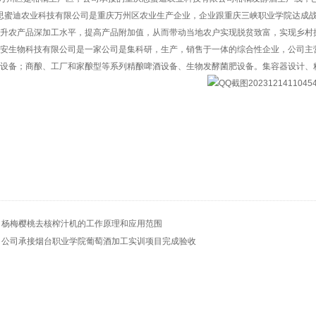
思蜜迪农业科技有限公司是重庆万州区农业生产企业，企业跟重庆三峡职业学院达成战
升农产品深加工水平，提高产品附加值，从而带动当地农户实现脱贫致富，实现乡村
安生物科技有限公司是一家公司是集科研，生产，销售于一体的综合性企业，公司主
设备；商酿、工厂和家酿型等系列精酿啤酒设备、生物发酵菌肥设备。集容器设计、
：
杨梅樱桃去核榨汁机的工作原理和应用范围
：
公司承接烟台职业学院葡萄酒加工实训项目完成验收