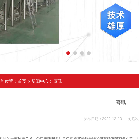
在的位置：
首页
>
新闻中心
> 喜讯
喜讯
发布日期：2023-12-13 浏览次
万州区是柑橘主产区，公司承接的重庆思蜜迪农业科技有限公司柑橘发酵酒生产线，