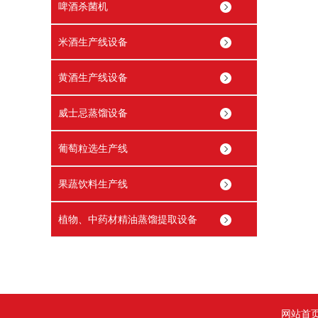
啤酒杀菌机
米酒生产线设备
黄酒生产线设备
威士忌蒸馏设备
葡萄粒选生产线
果蔬饮料生产线
植物、中药材精油蒸馏提取设备
网站首