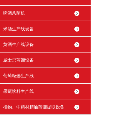
啤酒杀菌机
米酒生产线设备
黄酒生产线设备
威士忌蒸馏设备
葡萄粒选生产线
果蔬饮料生产线
植物、中药材精油蒸馏提取设备