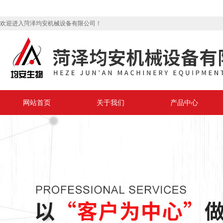
欢迎进入菏泽均安机械设备有限公司！
网站首页
关于我们
产品中心