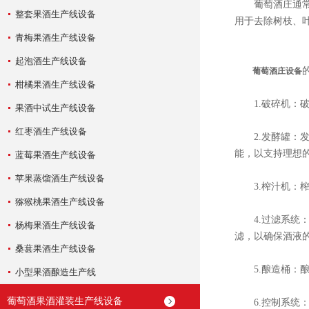
葡萄酒庄通常配
整套果酒生产线设备
用于去除树枝、
青梅果酒生产线设备
起泡酒生产线设备
葡萄酒庄设备
柑橘果酒生产线设备
1.破碎机：破
果酒中试生产线设备
红枣酒生产线设备
2.发酵罐：发
能，以支持理想
蓝莓果酒生产线设备
苹果蒸馏酒生产线设备
3.榨汁机：榨
猕猴桃果酒生产线设备
4.过滤系统：
杨梅果酒生产线设备
滤，以确保酒液
桑葚果酒生产线设备
5.酿造桶：酿
小型果酒酿造生产线
葡萄酒果酒灌装生产线设备
6.控制系统：