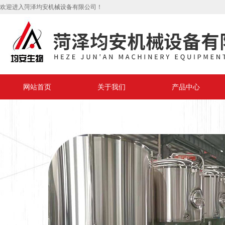
欢迎进入菏泽均安机械设备有限公司！
网站首页
关于我们
产品中心