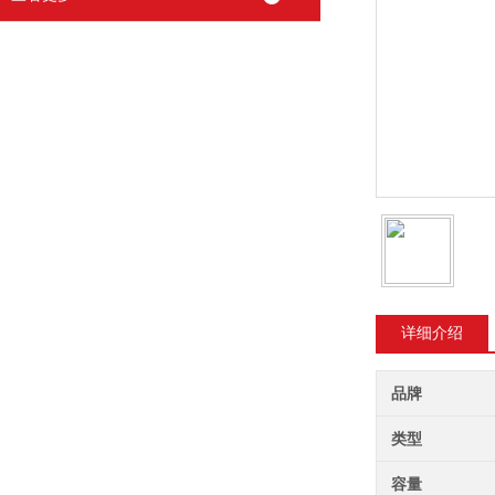
详细介绍
品牌
类型
容量