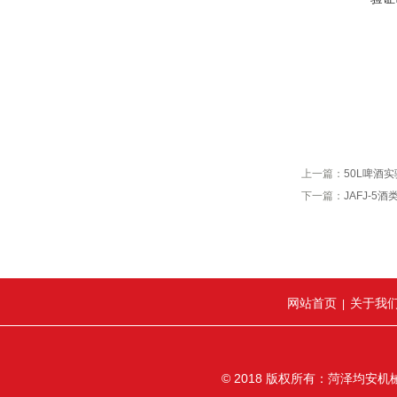
上一篇：
50L啤酒
下一篇：
JAFJ-5
网站首页
关于我
|
© 2018 版权所有：菏泽均安