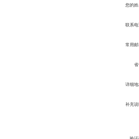
您的姓
联系电
常用邮
省
详细地
补充说
验证